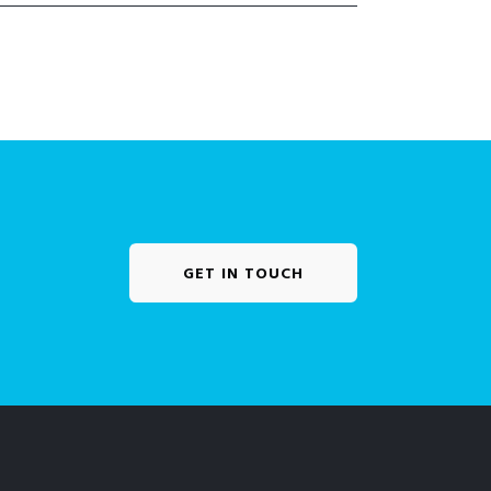
GET IN TOUCH