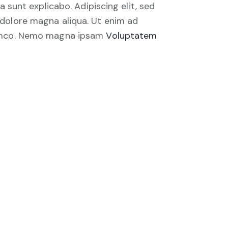
a sunt explicabo. Adipiscing elit, sed
 dolore magna aliqua. Ut enim ad
lamco. Nemo magna ipsam
Voluptatem