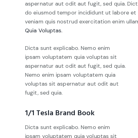
aspernatur aut odit aut fugit, sed quia. Dict
do eiusmod tempor incididunt ut labore et
veniam quis nostrud exercitation enim ul
Quia Voluptas.
Dicta sunt explicabo. Nemo enim
ipsam voluptatem quia voluptas sit
aspernatur aut odit aut fugit, sed quia.
Nemo enim ipsam voluptatem quia
voluptas sit aspernatur aut odit aut
fugit, sed quia.
1/1 Tesla Brand Book
Dicta sunt explicabo. Nemo enim
ipsam voluptatem quia voluptas sit