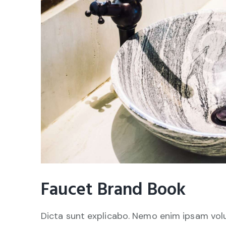
Faucet Brand Book
Dicta sunt explicabo. Nemo enim ipsam vol