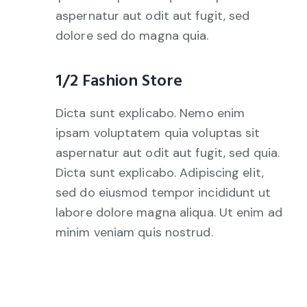
aspernatur aut odit aut fugit, sed
dolore sed do magna quia.
1/2 Fashion Store
Dicta sunt explicabo. Nemo enim
ipsam voluptatem quia voluptas sit
aspernatur aut odit aut fugit, sed quia.
Dicta sunt explicabo. Adipiscing elit,
sed do eiusmod tempor incididunt ut
labore dolore magna aliqua. Ut enim ad
minim veniam quis nostrud.