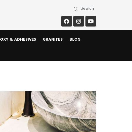
OXY & ADHESIVES
GRANITES
BLOG